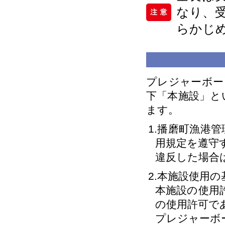
なり、
らかじ
プレジャーボー
下「本施設」と
ます。
1.播磨町漁港
用規定を遵守
違反した場合
2.本施設使用
本施設の使用
の使用許可で
プレジャーボ