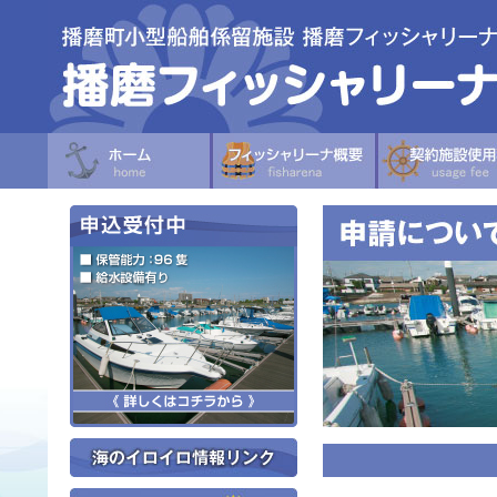
ホーム
フィッシャリ